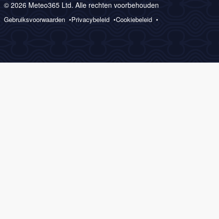
© 2026 Meteo365 Ltd. Alle rechten voorbehouden
Gebruiksvoorwaarden
Privacybeleid
Cookiebeleid