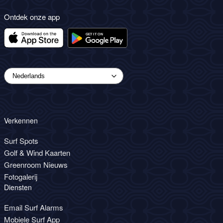
Ontdek onze app
Verkennen
Surf Spots
Golf & Wind Kaarten
Greenroom Nieuws
Fotogalerij
Diensten
Email Surf Alarms
Mobiele Surf App