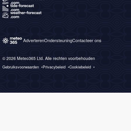
Adverteren
Ondersteuning
Contacteer ons
© 2026 Meteo365 Ltd. Alle rechten voorbehouden
Gebruiksvoorwaarden
Privacybeleid
Cookiebeleid