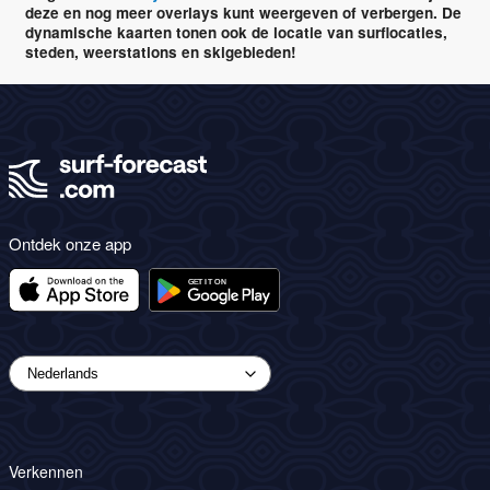
deze en nog meer overlays kunt weergeven of verbergen. De
dynamische kaarten tonen ook de locatie van surflocaties,
steden, weerstations en skigebieden!
Ontdek onze app
Verkennen