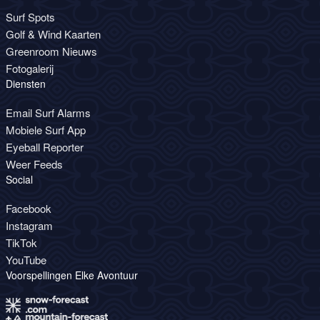
Surf Spots
Golf & Wind Kaarten
Greenroom Nieuws
Fotogalerij
Diensten
Email Surf Alarms
Mobiele Surf App
Eyeball Reporter
Weer Feeds
Social
Facebook
Instagram
TikTok
YouTube
Voorspellingen Elke Avontuur