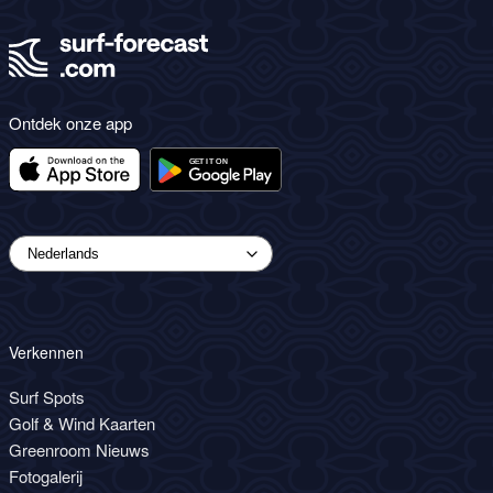
Ontdek onze app
Verkennen
Surf Spots
Golf & Wind Kaarten
Greenroom Nieuws
Fotogalerij