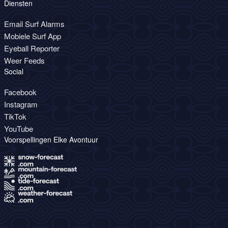
Diensten
Email Surf Alarms
Mobiele Surf App
Eyeball Reporter
Weer Feeds
Social
Facebook
Instagram
TikTok
YouTube
Voorspellingen Elke Avontuur