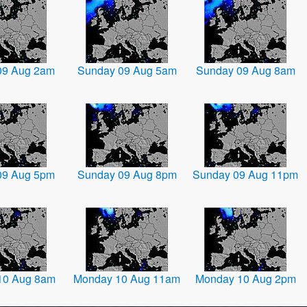
09 Aug 2am
Sunday 09 Aug 5am
Sunday 09 Aug 8am
09 Aug 5pm
Sunday 09 Aug 8pm
Sunday 09 Aug 11pm
10 Aug 8am
Monday 10 Aug 11am
Monday 10 Aug 2pm