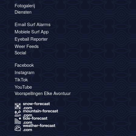
Fotogalerij
Diensten
Email Surf Alarms
Mobiele Surf App
Eyeball Reporter
Weer Feeds
Social
Facebook
Instagram
TikTok
YouTube
Voorspellingen Elke Avontuur