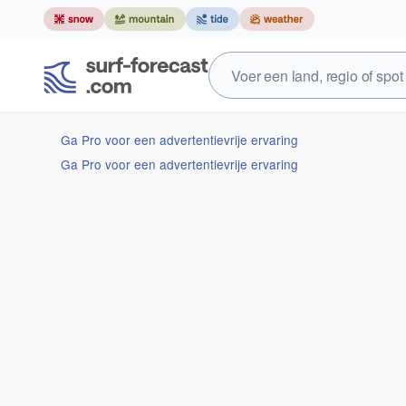
Ga Pro voor een advertentievrije ervaring
Ga Pro voor een advertentievrije ervaring