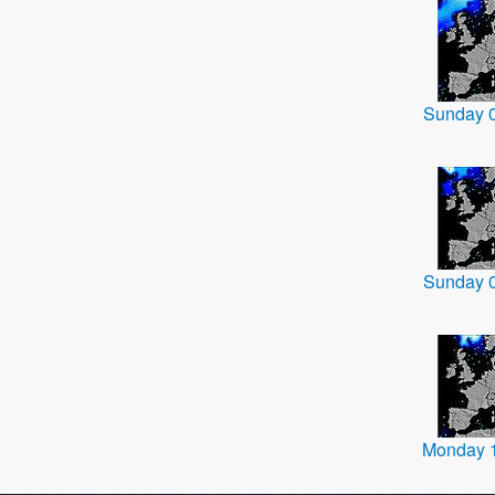
Sunday 
Sunday 
Monday 