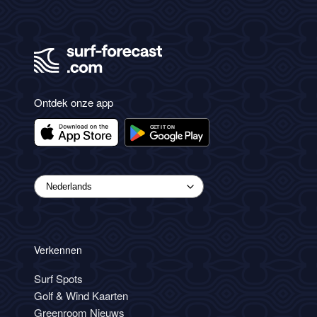
Ontdek onze app
Verkennen
Surf Spots
Golf & Wind Kaarten
Greenroom Nieuws