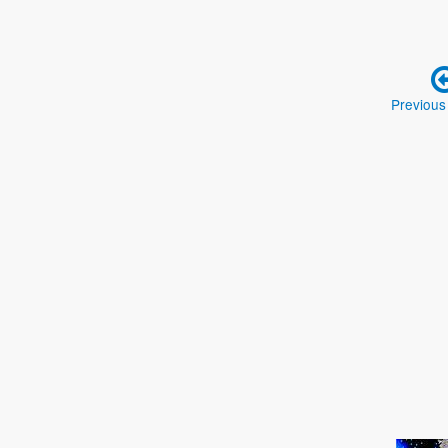
Previous