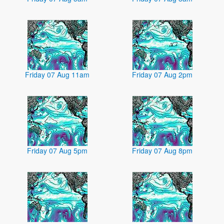
Friday 07 Aug 11am
Friday 07 Aug 2pm
Friday 07 Aug 5pm
Friday 07 Aug 8pm