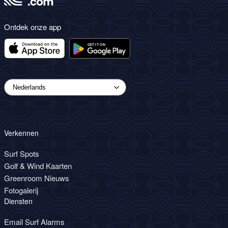
Ontdek onze app
Verkennen
Surf Spots
Golf & Wind Kaarten
Greenroom Nieuws
Fotogalerij
Diensten
Email Surf Alarms