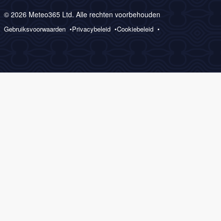
© 2026 Meteo365 Ltd. Alle rechten voorbehouden
Gebruiksvoorwaarden
Privacybeleid
Cookiebeleid