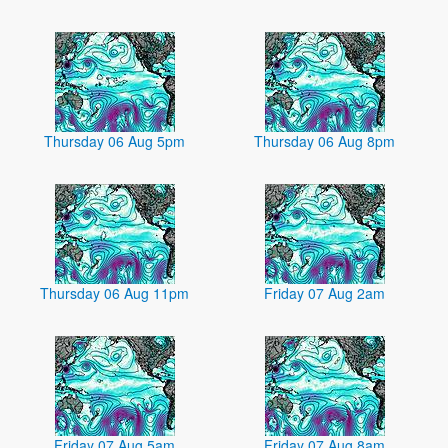
Thursday 06 Aug 5pm
Thursday 06 Aug 8pm
Thursday 06 Aug 11pm
Friday 07 Aug 2am
Friday 07 Aug 5am
Friday 07 Aug 8am