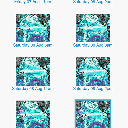
Friday 07 Aug 11pm
Saturday 08 Aug 2am
Saturday 08 Aug 5am
Saturday 08 Aug 8am
Saturday 08 Aug 11am
Saturday 08 Aug 2pm