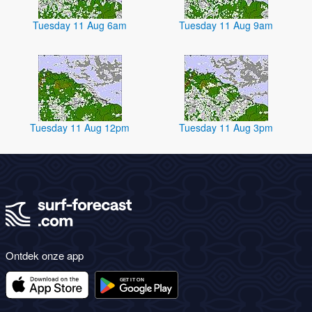
Tuesday 11 Aug 6am
Tuesday 11 Aug 9am
Tuesday 11 Aug 12pm
Tuesday 11 Aug 3pm
Ontdek onze app