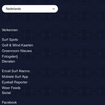
Verkennen
Surf Spots
Golf & Wind Kaarten
Greenroom Nieuws
Fotogalerij
Diensten
Email Surf Alarms
Mobiele Surf App
Eyeball Reporter
Weer Feeds
Social
Facebook