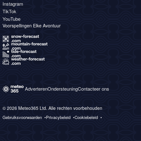
Instagram
TikTok
YouTube
Voorspellingen Elke Avontuur
Adverteren
Ondersteuning
Contacteer ons
© 2026 Meteo365 Ltd. Alle rechten voorbehouden
Gebruiksvoorwaarden
Privacybeleid
Cookiebeleid