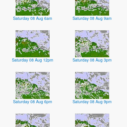
Saturday 08 Aug 6am
Saturday 08 Aug 9am
Saturday 08 Aug 12pm
Saturday 08 Aug 3pm
Saturday 08 Aug 6pm
Saturday 08 Aug 9pm