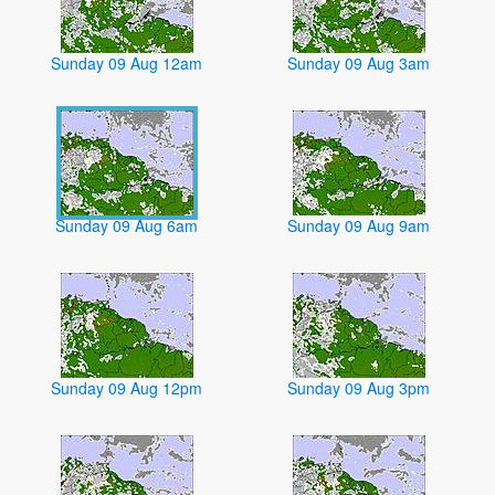
Sunday 09 Aug 12am
Sunday 09 Aug 3am
Sunday 09 Aug 6am
Sunday 09 Aug 9am
Sunday 09 Aug 12pm
Sunday 09 Aug 3pm