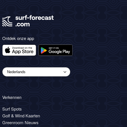
Ontdek onze app
Verkennen
Surf Spots
Golf & Wind Kaarten
Greenroom Nieuws