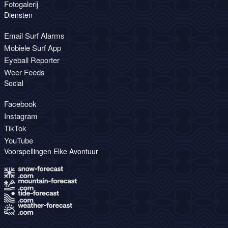
Fotogalerij
Diensten
Email Surf Alarms
Mobiele Surf App
Eyeball Reporter
Weer Feeds
Social
Facebook
Instagram
TikTok
YouTube
Voorspellingen Elke Avontuur