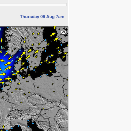
Thursday 06 Aug 7am