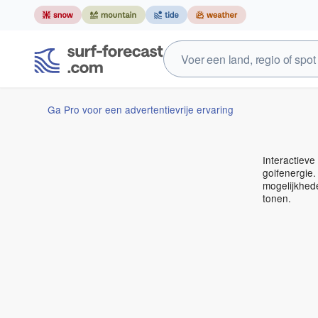
Ga Pro voor een advertentievrije ervaring
Interactieve
golfenergie.
mogelijkhed
tonen.