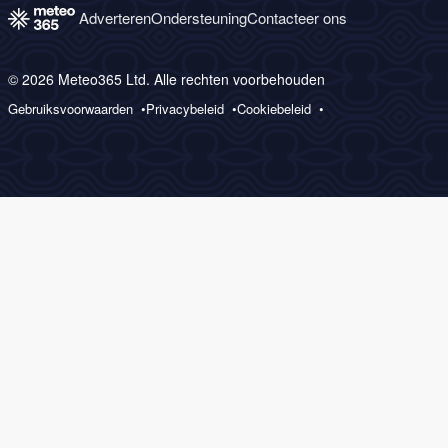
Adverteren
Ondersteuning
Contacteer ons
© 2026 Meteo365 Ltd. Alle rechten voorbehouden
Gebruiksvoorwaarden
Privacybeleid
Cookiebeleid