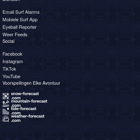
Email Surf Alarms
Mobiele Surf App
Eyeball Reporter
Weer Feeds
Social
Facebook
Instagram
TikTok
YouTube
Voorspellingen Elke Avontuur