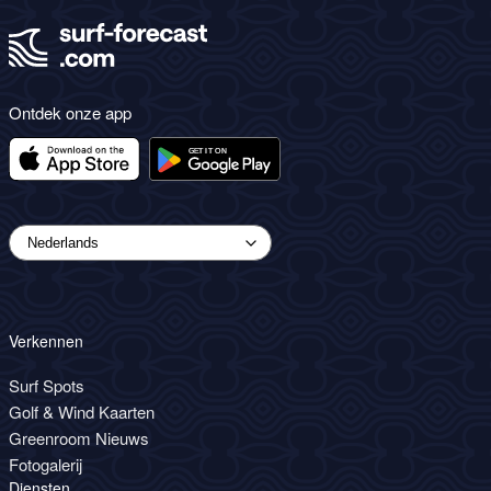
Ontdek onze app
Verkennen
Surf Spots
Golf & Wind Kaarten
Greenroom Nieuws
Fotogalerij
Diensten